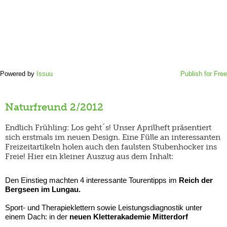
Powered by
Issuu
Publish for Free
Naturfreund 2/2012
Endlich Frühling: Los geht´s! Unser Aprilheft präsentiert
sich erstmals im neuen Design. Eine Fülle an interessanten
Freizeitartikeln holen auch den faulsten Stubenhocker ins
Freie! Hier ein kleiner Auszug aus dem Inhalt:
Den Einstieg machten 4 interessante Tourentipps im
Reich der
Bergseen im Lungau.
Sport- und Therapieklettern sowie Leistungsdiagnostik unter
einem Dach: in der
neuen Kletterakademie Mitterdorf