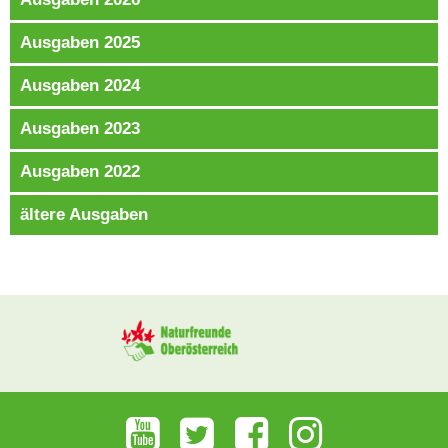
Ausgaben 2025
Ausgaben 2024
Ausgaben 2023
Ausgaben 2022
ältere Ausgaben