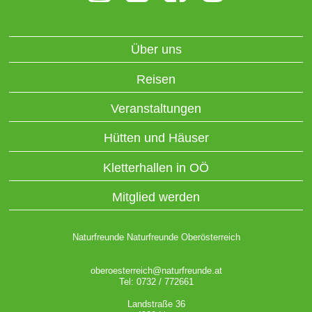
Über uns
Reisen
Veranstaltungen
Hütten und Häuser
Kletterhallen in OÖ
Mitglied werden
Naturfreunde Naturfreunde Oberösterreich
oberoesterreich@naturfreunde.at
Tel: 0732 / 772661
Landstraße 36