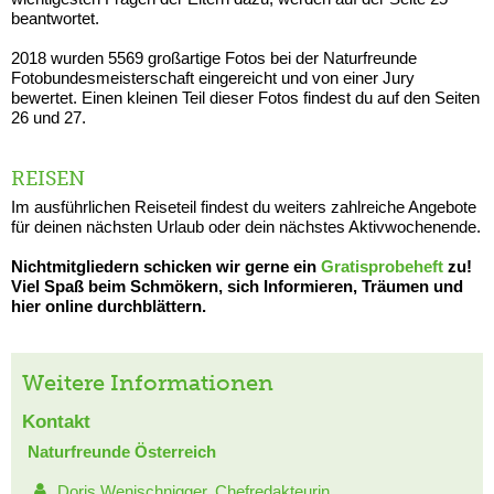
beantwortet.
2018 wurden 5569 großartige Fotos bei der Naturfreunde
Fotobundesmeisterschaft eingereicht und von einer Jury
bewertet. Einen kleinen Teil dieser Fotos findest du auf den Seiten
26 und 27.
REISEN
Im ausführlichen Reiseteil findest du weiters zahlreiche Angebote
für deinen nächsten Urlaub oder dein nächstes Aktivwochenende.
Nichtmitgliedern schicken wir gerne ein
Gratisprobeheft
zu!
Viel Spaß beim Schmökern, sich Informieren, Träumen und
hier online durchblättern.
Weitere Informationen
Kontakt
Naturfreunde Österreich
Doris Wenischnigger, Chefredakteurin