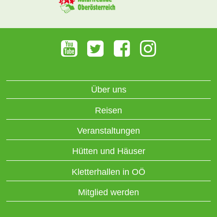
Über uns
Reisen
Veranstaltungen
Hütten und Häuser
Kletterhallen in OÖ
Mitglied werden