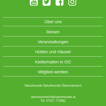
Über uns
Reisen
Veranstaltungen
Hütten und Häuser
Kletterhallen in OÖ
Mitglied werden
Naturfreunde Naturfreunde Oberösterreich
oberoesterreich@naturfreunde.at
Tel: 0732 / 772661