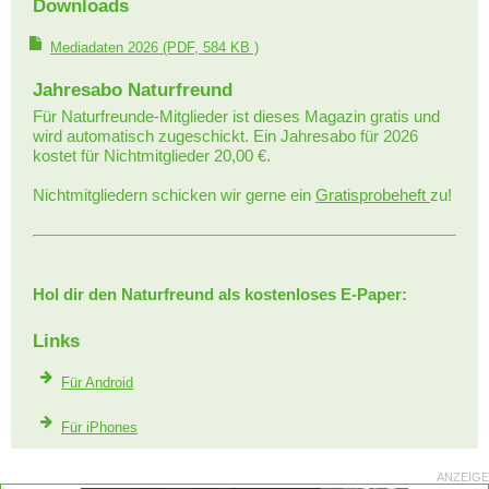
Downloads
Mediadaten 2026
(PDF, 584 KB )
Jahresabo Naturfreund
Für Naturfreunde-Mitglieder ist dieses Magazin gratis und
wird automatisch zugeschickt. Ein Jahresabo für 2026
kostet für Nichtmitglieder 20,00 €.
Nichtmitgliedern schicken wir gerne ein
Gratisprobeheft
zu!
Hol dir den Naturfreund als kostenloses E-Paper:
Links
Für Android
Für iPhones
ANZEIGE