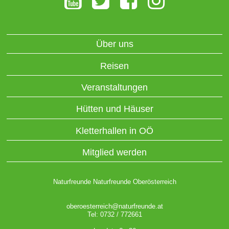
Über uns
Reisen
Veranstaltungen
Hütten und Häuser
Kletterhallen in OÖ
Mitglied werden
Naturfreunde Naturfreunde Oberösterreich
oberoesterreich@naturfreunde.at
Tel: 0732 / 772661