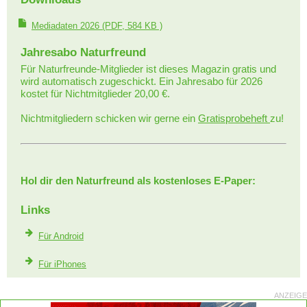
Mediadaten 2026
(PDF, 584 KB )
Jahresabo Naturfreund
Für Naturfreunde-Mitglieder ist dieses Magazin gratis und
wird automatisch zugeschickt. Ein Jahresabo für 2026
kostet für Nichtmitglieder 20,00 €.
Nichtmitgliedern schicken wir gerne ein
Gratisprobeheft
zu!
Hol dir den Naturfreund als kostenloses E-Paper:
Links
Für Android
Für iPhones
ANZEIGE