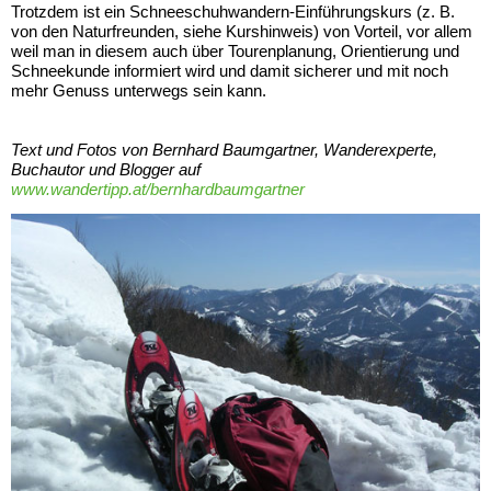
Trotzdem ist ein Schneeschuhwandern-Einführungskurs (z. B.
von den Naturfreunden, siehe Kurshinweis) von Vorteil, vor allem
weil man in diesem auch über Tourenplanung, Orientierung und
Schneekunde informiert wird und damit sicherer und mit noch
mehr Genuss unterwegs sein kann.
Text und Fotos von Bernhard Baumgartner, Wanderexperte,
Buchautor und Blogger auf
www.wandertipp.at/bernhardbaumgartner