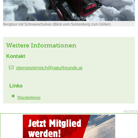
Bergtour mit Schneeschuhen (Blick vom Sulzenberg zum Göller).
Weitere Informationen
Kontakt
oberoesterreich@naturfreunde.at
Links
Wanderblogg
ANZEIGE