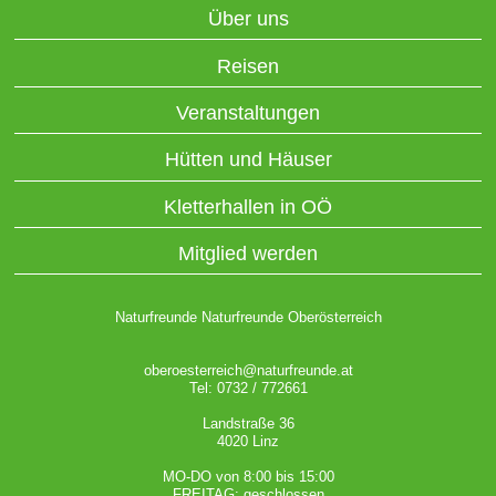
Über uns
Reisen
Veranstaltungen
Hütten und Häuser
Kletterhallen in OÖ
Mitglied werden
Naturfreunde Naturfreunde Oberösterreich
oberoesterreich@naturfreunde.at
Tel: 0732 / 772661
Landstraße 36
4020 Linz
MO-DO von 8:00 bis 15:00
FREITAG: geschlossen