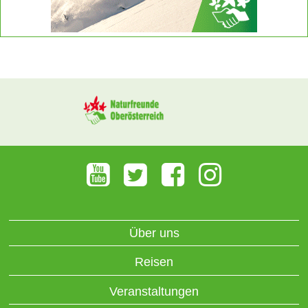
Über uns
Reisen
Veranstaltungen