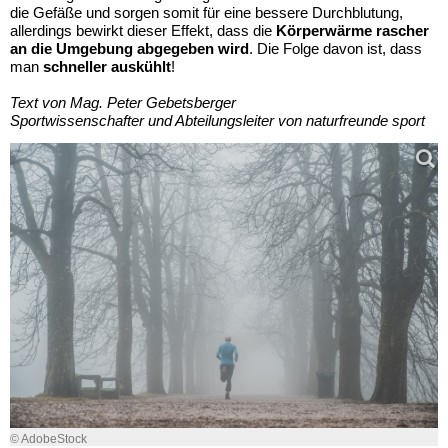
die Gefäße und sorgen somit für eine bessere Durchblutung,
allerdings bewirkt dieser Effekt, dass die
Körperwärme rascher
an die Umgebung abgegeben wird
. Die Folge davon ist, dass
man
schneller auskühlt
!
Text von Mag. Peter Gebetsberger
Sportwissenschafter und Abteilungsleiter von naturfreunde sport
© AdobeStock