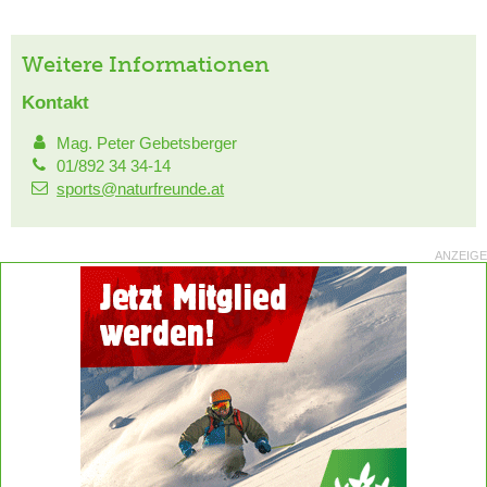
Weitere Informationen
Kontakt
Mag. Peter Gebetsberger
01/892 34 34-14
sports@naturfreunde.at
ANZEIGE