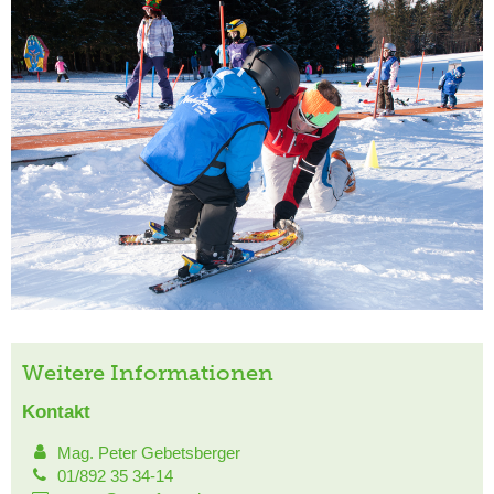
Weitere Informationen
Kontakt
Mag. Peter Gebetsberger
01/892 35 34-14