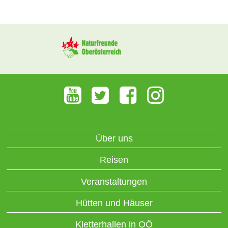
Über uns
Reisen
Veranstaltungen
Hütten und Häuser
Kletterhallen in OÖ