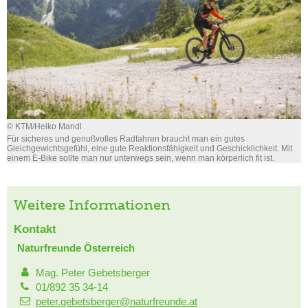
© KTM/Heiko Mandl
Für sicheres und genußvolles Radfahren braucht man ein gutes
Gleichgewichtsgefühl, eine gute Reaktionsfähigkeit und Geschicklichkeit. Mit
einem E-Bike sollte man nur unterwegs sein, wenn man körperlich fit ist.
Weitere Informationen
Kontakt
Naturfreunde Österreich
Mag. Peter Gebetsberger
01/892 35 34-14
peter.gebetsberger@naturfreunde.at