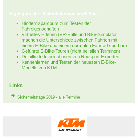
Highlights der „Sicherheitstage am E-Bike“
Hindernisparcours zum Testen der
Fahreigenschaften
Virtuelles Erleben (VR-Brille und Bike-Simulator
machen die Unterschiede zwischen Fahrten mit
einem E-Bike und einem normalen Fahrrad spürbar.)
Geführte E-Bike-Touren (nicht bei allen Terminen)
Detaillierte Informationen von Radsport-Experten
Kennenlernen und Testen der neuesten E-Bike-
Modelle von KTM
Links
Sicherheitstage 2019 - alle Termine