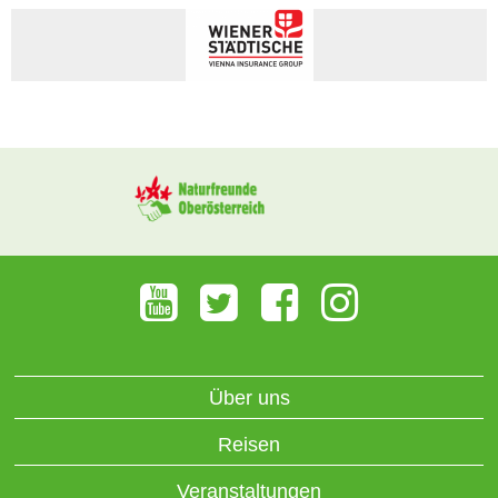
Über uns
Reisen
Veranstaltungen