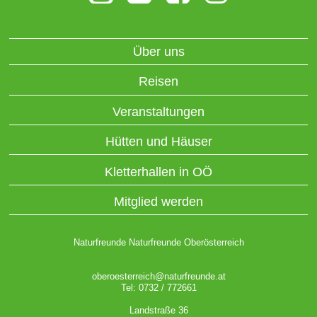
Über uns
Reisen
Veranstaltungen
Hütten und Häuser
Kletterhallen in OÖ
Mitglied werden
Naturfreunde Naturfreunde Oberösterreich
oberoesterreich@naturfreunde.at
Tel: 0732 / 772661
Landstraße 36