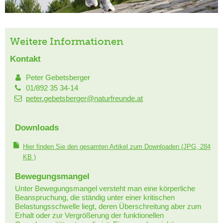
Weitere Informationen
Kontakt
Peter Gebetsberger
01/892 35 34-14
peter.gebetsberger@naturfreunde.at
Downloads
Hier finden Sie den gesamten Artikel zum Downloaden
(JPG, 284
KB )
Bewegungsmangel
Unter Bewegungsmangel versteht man eine körperliche
Beanspruchung, die ständig unter einer kritischen
Belastungsschwelle liegt, deren Überschreitung aber zum
Erhalt oder zur Vergrößerung der funktionellen