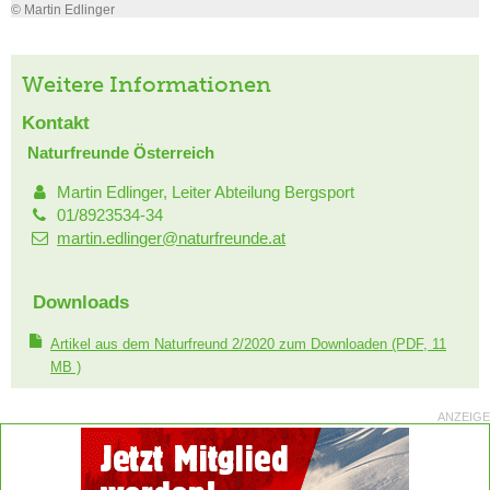
© Martin Edlinger
Weitere Informationen
Kontakt
Naturfreunde Österreich
Martin Edlinger, Leiter Abteilung Bergsport
01/8923534-34
martin.edlinger@naturfreunde.at
Downloads
Artikel aus dem Naturfreund 2/2020 zum Downloaden
(PDF, 11
MB )
ANZEIGE