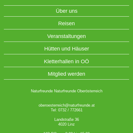
Über uns
Reisen
Veranstaltungen
Hütten und Häuser
Kletterhallen in OÖ
Mitglied werden
Naturfreunde Naturfreunde Oberösterreich
oberoesterreich@naturfreunde.at
Tel: 0732 / 772661
Landstraße 36
4020 Linz