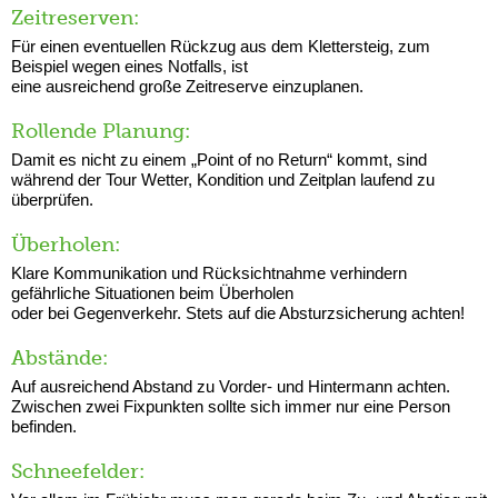
Zeitreserven:
Für einen eventuellen Rückzug aus dem Klettersteig, zum
Beispiel wegen eines Notfalls, ist
eine ausreichend große Zeitreserve einzuplanen.
Rollende Planung:
Damit es nicht zu einem „Point of no Return“ kommt, sind
während der Tour Wetter, Kondition und Zeitplan laufend zu
überprüfen.
Überholen:
Klare Kommunikation und Rücksichtnahme verhindern
gefährliche Situationen beim Überholen
oder bei Gegenverkehr. Stets auf die Absturzsicherung achten!
Abstände:
Auf ausreichend Abstand zu Vorder- und Hintermann achten.
Zwischen zwei Fixpunkten sollte sich immer nur eine Person
befinden.
Schneefelder: