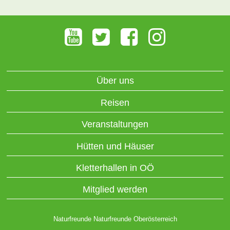
Über uns
Reisen
Veranstaltungen
Hütten und Häuser
Kletterhallen in OÖ
Mitglied werden
Naturfreunde Naturfreunde Oberösterreich