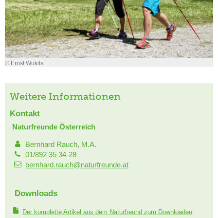
© Ernst Wukits
Weitere Informationen
Kontakt
Naturfreunde Österreich
Bernhard Rauch, M.A.
01/892 35 34-28
bernhard.rauch@naturfreunde.at
Downloads
Der komplette Artikel aus dem Naturfreund zum Downloaden