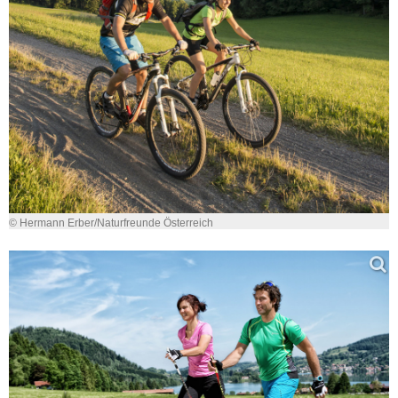
© Hermann Erber/Naturfreunde Österreich