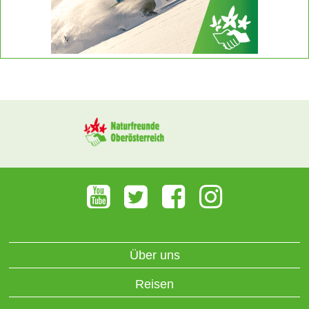
Über uns
Reisen