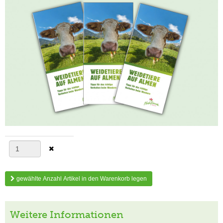
gewählte Anzahl Artikel in den Warenkorb legen
Weitere Informationen