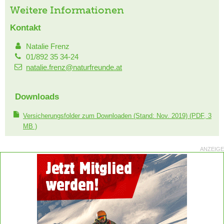
Weitere Informationen
Kontakt
Natalie Frenz
01/892 35 34-24
natalie.frenz@naturfreunde.at
Downloads
Versicherungsfolder zum Downloaden (Stand: Nov. 2019)
(PDF, 3
MB )
ANZEIGE