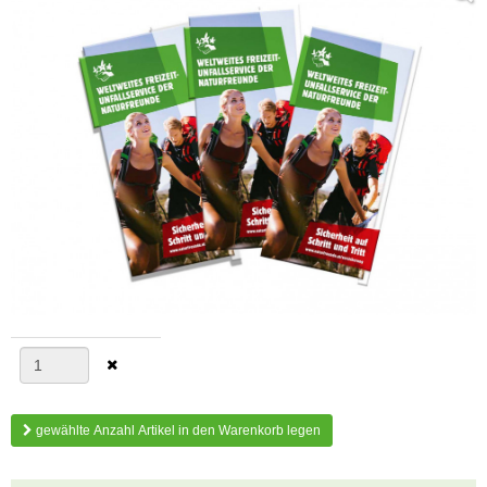
gewählte Anzahl Artikel in den Warenkorb legen