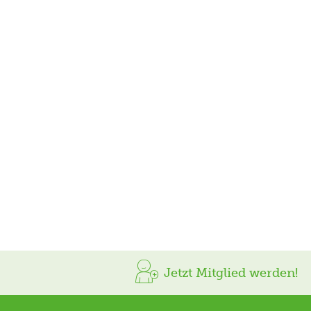
Jetzt Mitglied werden!