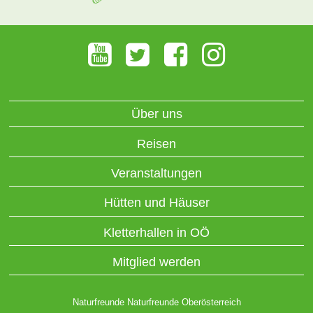
Über uns
Reisen
Veranstaltungen
Hütten und Häuser
Kletterhallen in OÖ
Mitglied werden
Naturfreunde Naturfreunde Oberösterreich