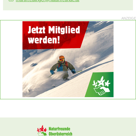
ANZEIGE