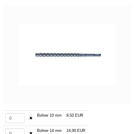
Bohrer 10 mm
9,50 EUR
Bohrer 14 mm
14,00 EUR