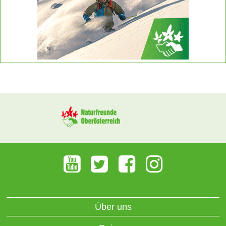
Über uns