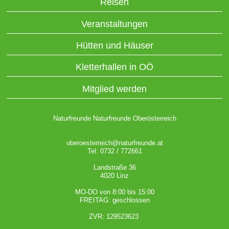
Reisen
Veranstaltungen
Hütten und Häuser
Kletterhallen in OÖ
Mitglied werden
Naturfreunde Naturfreunde Oberösterreich
oberoesterreich@naturfreunde.at
Tel: 0732 / 772661
Landstraße 36
4020 Linz
MO-DO von 8:00 bis 15:00
FREITAG: geschlossen
ZVR: 129523623