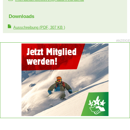
Downloads
Ausschreibung
(PDF, 307 KB )
ANZEIGE