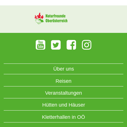
Über uns
Reisen
Veranstaltungen
Hütten und Häuser
Kletterhallen in OÖ