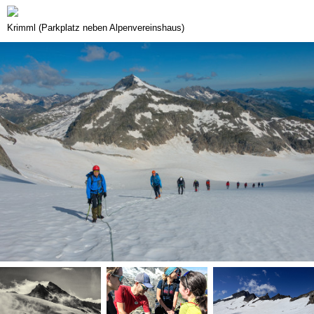
Krimml (Parkplatz neben Alpenvereinshaus)