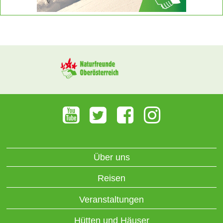
Über uns
Reisen
Veranstaltungen
Hütten und Häuser