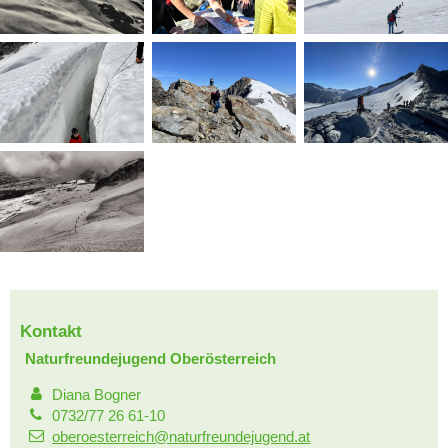
Kontakt
Naturfreundejugend Oberösterreich
Diana Bogner
0732/77 26 61-10
oberoesterreich@naturfreundejugend.at