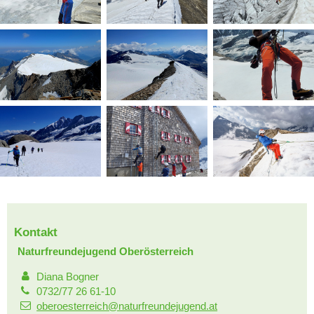
Kontakt
Naturfreundejugend Oberösterreich
Diana Bogner
0732/77 26 61-10
oberoesterreich@naturfreundejugend.at