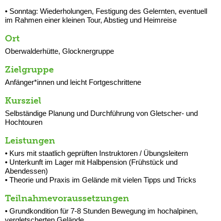
• Sonntag: Wiederholungen, Festigung des Gelernten, eventuell
im Rahmen einer kleinen Tour, Abstieg und Heimreise
Ort
Oberwalderhütte, Glocknergruppe
Zielgruppe
Anfänger*innen und leicht Fortgeschrittene
Kursziel
Selbständige Planung und Durchführung von Gletscher- und
Hochtouren
Leistungen
• Kurs mit staatlich geprüften Instruktoren / Übungsleitern
• Unterkunft im Lager mit Halbpension (Frühstück und
Abendessen)
• Theorie und Praxis im Gelände mit vielen Tipps und Tricks
Teilnahmevoraussetzungen
• Grundkondition für 7-8 Stunden Bewegung im hochalpinen,
vergletscherten Gelände