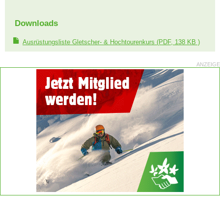
Downloads
Ausrüstungsliste Gletscher- & Hochtourenkurs
(PDF, 138 KB )
ANZEIGE