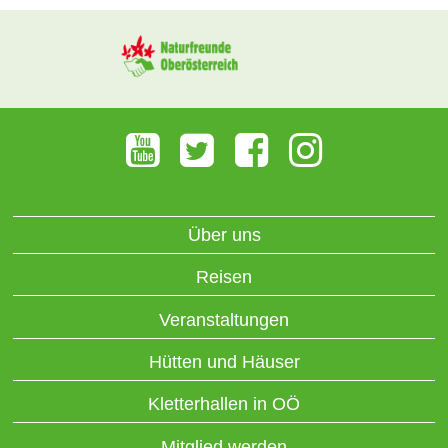
Über uns
Reisen
Veranstaltungen
Hütten und Häuser
Kletterhallen in OÖ
Mitglied werden