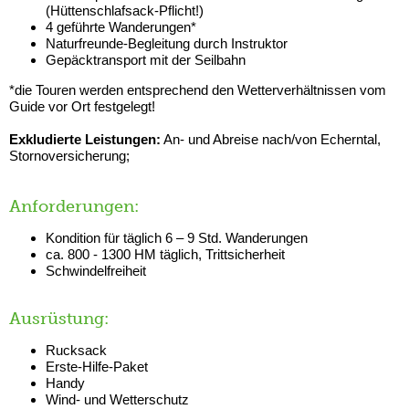
(Hüttenschlafsack-Pflicht!)
4 geführte Wanderungen*
Naturfreunde-Begleitung durch Instruktor
Gepäcktransport mit der Seilbahn
*die Touren werden entsprechend den Wetterverhältnissen vom
Guide vor Ort festgelegt!
Exkludierte Leistungen:
An- und Abreise nach/von Echerntal,
Stornoversicherung;
Anforderungen:
Kondition für täglich 6 – 9 Std. Wanderungen
ca. 800 - 1300 HM täglich, Trittsicherheit
Schwindelfreiheit
Ausrüstung:
Rucksack
Erste-Hilfe-Paket
Handy
Wind- und Wetterschutz