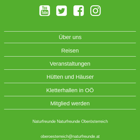
Über uns
Reisen
Veranstaltungen
Hütten und Häuser
Kletterhallen in OÖ
Mitglied werden
Naturfreunde Naturfreunde Oberösterreich
oberoesterreich@naturfreunde.at