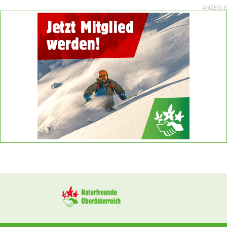
ANZEIGE