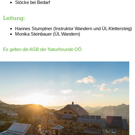
Stöcke bei Bedarf
Leitung:
Hannes Stumptner (Instruktor Wandern und ÜL Klettersteig)
Monika Steinbauer (ÜL Wandern)
Es gelten die AGB der Naturfreunde OÖ