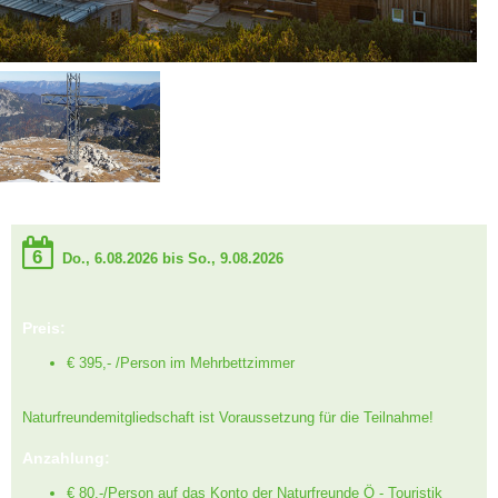
6
Do., 6.08.2026 bis So., 9.08.2026
Preis:
€ 395,- /Person im Mehrbettzimmer
Naturfreundemitgliedschaft ist Voraussetzung für die Teilnahme!
Anzahlung:
€ 80,-/Person auf das Konto der Naturfreunde Ö - Touristik